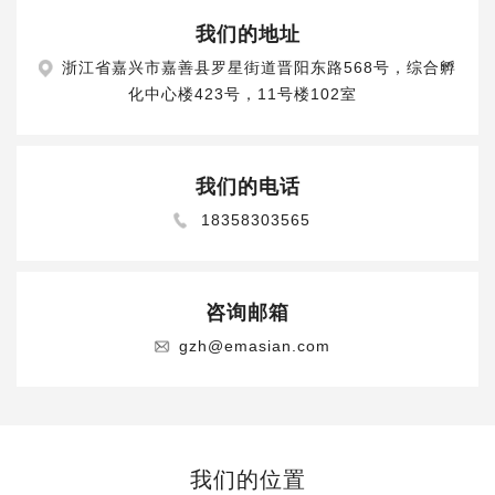
ENGLISH
我们的地址
浙江省嘉兴市嘉善县罗星街道晋阳东路568号，综合孵
化中心楼423号，11号楼102室
我们的电话
18358303565
咨询邮箱
gzh@emasian.com
我们的位置