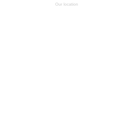
Our location