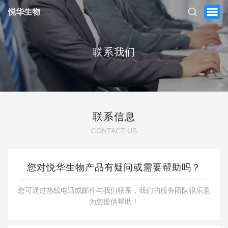
联系我们
首页
关于我们
联系信息
CONTACT US
产品中心
新闻中心
您对悦华生物产品有疑问或需要帮助吗？
服务支持
您可通过热线电话或邮件与我们联系，我们的服务团队很乐意
为您提供帮助！
联系我们