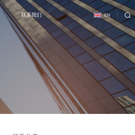
联系我们
EN