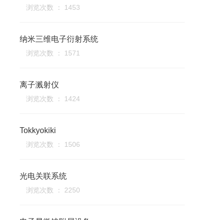
浏览次数 ： 1453
纳米三维电子衍射系统
浏览次数 ： 1571
离子溅射仪
浏览次数 ： 1424
Tokkyokiki
浏览次数 ： 1506
光电关联系统
浏览次数 ： 2250