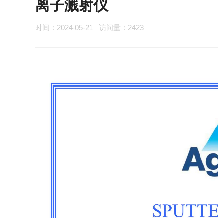
离子溅射仪
时间：2024-05-21 访问量：2423